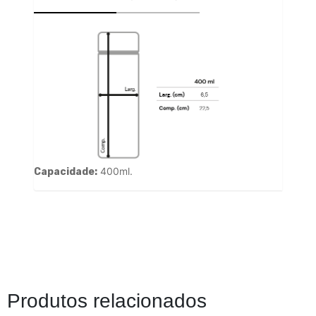
400ml.
Capacidade:
Produtos relacionados